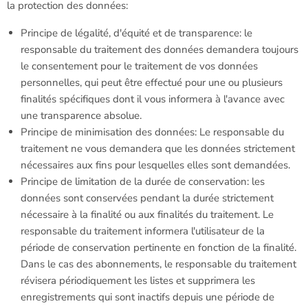
la protection des données:
Principe de légalité, d'équité et de transparence: le
responsable du traitement des données demandera toujours
le consentement pour le traitement de vos données
personnelles, qui peut être effectué pour une ou plusieurs
finalités spécifiques dont il vous informera à l'avance avec
une transparence absolue.
Principe de minimisation des données: Le responsable du
traitement ne vous demandera que les données strictement
nécessaires aux fins pour lesquelles elles sont demandées.
Principe de limitation de la durée de conservation: les
données sont conservées pendant la durée strictement
nécessaire à la finalité ou aux finalités du traitement. Le
responsable du traitement informera l'utilisateur de la
période de conservation pertinente en fonction de la finalité.
Dans le cas des abonnements, le responsable du traitement
révisera périodiquement les listes et supprimera les
enregistrements qui sont inactifs depuis une période de