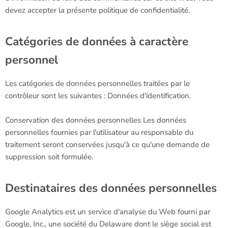
devez accepter la présente politique de confidentialité.
Catégories de données à caractère
personnel
Les catégories de données personnelles traitées par le
contrôleur sont les suivantes : Données d'identification.
Conservation des données personnelles Les données
personnelles fournies par l'utilisateur au responsable du
traitement seront conservées jusqu'à ce qu'une demande de
suppression soit formulée.
Destinataires des données personnelles
Google Analytics est un service d'analyse du Web fourni par
Google, Inc., une société du Delaware dont le siège social est