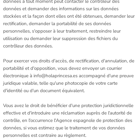
données à tout moment peut contacter le contrôleur des
données et demander des informations sur les données
stockées et la façon dont elles ont été obtenues, demander leur
rectification, demander la portabilité de ses données
personnelles, s'opposer à leur traitement, restreindre leur
utilisation ou demander leur suppression des fichiers du
contrôleur des données.
Pour exercer vos droits d'accès, de rectification, d'annulation, de
portabilité et d'opposition, vous devez envoyer un courrier
électronique à info@holaprincesa.es accompagné d'une preuve
juridique valable, telle qu'une photocopie de votre carte
d'identité ou d'un document équivalent.
Vous avez le droit de bénéficier d'une protection juridictionnelle
effective et d'introduire une réclamation auprès de l'autorité de
contrôle, en l'occurrence l'Agence espagnole de protection des
données, si vous estimez que le traitement de vos données
personnelles est contraire au règlement.