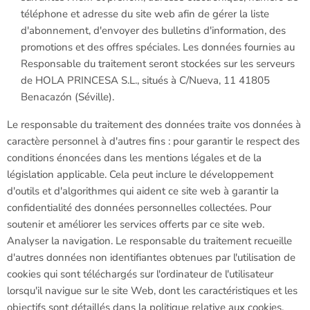
téléphone et adresse du site web afin de gérer la liste
d'abonnement, d'envoyer des bulletins d'information, des
promotions et des offres spéciales. Les données fournies au
Responsable du traitement seront stockées sur les serveurs
de HOLA PRINCESA S.L., situés à C/Nueva, 11 41805
Benacazón (Séville).
Le responsable du traitement des données traite vos données à
caractère personnel à d'autres fins : pour garantir le respect des
conditions énoncées dans les mentions légales et de la
législation applicable. Cela peut inclure le développement
d'outils et d'algorithmes qui aident ce site web à garantir la
confidentialité des données personnelles collectées. Pour
soutenir et améliorer les services offerts par ce site web.
Analyser la navigation. Le responsable du traitement recueille
d'autres données non identifiantes obtenues par l'utilisation de
cookies qui sont téléchargés sur l'ordinateur de l'utilisateur
lorsqu'il navigue sur le site Web, dont les caractéristiques et les
objectifs sont détaillés dans la politique relative aux cookies.