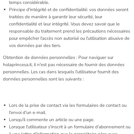
temps considérable.
Principe d'intégrité et de confidentialité: vos données seront
traitées de manière à garantir leur sécurité, leur
confidentialité et leur intégrité. Vous devez savoir que le
responsable du traitement prend les précautions nécessaires
pour empêcher l'accès non autorisé ou l'utilisation abusive de
vos données par des tiers.
Obtention de données personnelles : Pour naviguer sur
holaprincesa.it, il n'est pas nécessaire de fournir des données
personnelles. Les cas dans lesquels l'utilisateur fournit des
données personnelles sont les suivants :
Lors de la prise de contact via les formulaires de contact ou
l'envoi d'un e-mail.
Lorsqu'il commente un article ou une page.
Lorsque l'utilisateur s'inscrit à un formulaire d'abonnement ou