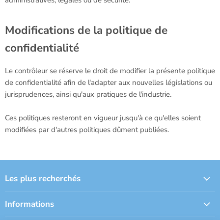
administratives, légales ou de sécurité.
Modifications de la politique de
confidentialité
Le contrôleur se réserve le droit de modifier la présente politique
de confidentialité afin de l'adapter aux nouvelles législations ou
jurisprudences, ainsi qu'aux pratiques de l'industrie.
Ces politiques resteront en vigueur jusqu'à ce qu'elles soient
modifiées par d'autres politiques dûment publiées.
Les plus recherchés
Informations