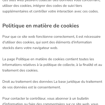
Ces sites web peuvent collecter des données vous concernant,
utiliser des cookies, intégrer des codes de suivi tiers
supplémentaires et contrôler votre interaction avec ces codes.
Politique en matière de cookies
Pour que ce site web fonctionne correctement, il est nécessaire
d'utiliser des cookies, qui sont des éléments d'information
stockés dans votre navigateur web.
La page Politique en matière de cookies contient toutes les
informations relatives à la politique de collecte, à la finalité et au
traitement des cookies.
Droit au traitement des données La base juridique du traitement
de vos données est le consentement.
Pour contacter le contrôleur, vous abonner à un bulletin
d'information ou faire des commentaires sur ce site web, vous