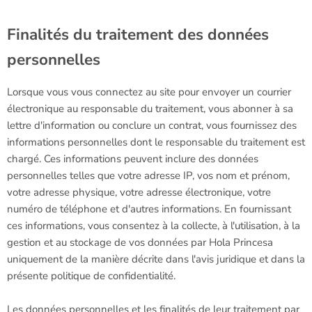
Finalités du traitement des données
personnelles
Lorsque vous vous connectez au site pour envoyer un courrier
électronique au responsable du traitement, vous abonner à sa
lettre d'information ou conclure un contrat, vous fournissez des
informations personnelles dont le responsable du traitement est
chargé. Ces informations peuvent inclure des données
personnelles telles que votre adresse IP, vos nom et prénom,
votre adresse physique, votre adresse électronique, votre
numéro de téléphone et d'autres informations. En fournissant
ces informations, vous consentez à la collecte, à l'utilisation, à la
gestion et au stockage de vos données par Hola Princesa
uniquement de la manière décrite dans l'avis juridique et dans la
présente politique de confidentialité.
Les données personnelles et les finalités de leur traitement par