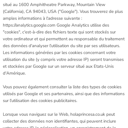
situé au 1600 Amphitheatre Parkway, Mountain View
(California), CA 94043, USA ("Google"). Vous trouverez de plus
amples informations à l'adresse suivante :
https://analytics.google.com Google Analytics utilise des
"cookies", c'est-à-dire des fichiers texte qui sont stockés sur
votre ordinateur et qui permettent au responsable du traitement
des données d'analyser l'utilisation du site par ses utilisateurs.
Les informations générées par les cookies concernant votre
utilisation du site (y compris votre adresse IP) seront transmises
et stockées par Google sur un serveur situé aux Etats-Unis
d'Amérique.
Vous pouvez également consulter la liste des types de cookies
utilisés par Google et ses partenaires, ainsi que des informations
sur l'utilisation des cookies publicitaires.
Lorsque vous naviguez sur le Web, holaprincesa.co.uk peut
collecter des données non identifiantes, qui peuvent inclure