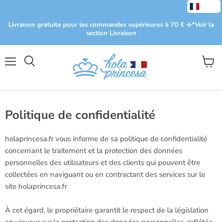
Livraison gratuite pour les commandes supérieures à 70 € ✈️​ *Voir la
section Livraison
Menu
Voir
le
panier
Politique de confidentialité
holaprincesa.fr vous informe de sa politique de confidentialité
concernant le traitement et la protection des données
personnelles des utilisateurs et des clients qui peuvent être
collectées en naviguant ou en contractant des services sur le
site holaprincesa.fr
À cet égard, le propriétaire garantit le respect de la législation