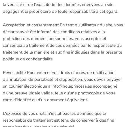
la véracité et de l'exactitude des données envoyées au site,
dégageant le propriétaire de toute responsabilité à cet égard.
Acceptation et consentement En tant qu'utilisateur du site, vous
déclarez avoir été informé des conditions relatives à la
protection des données personnelles, vous acceptez et
consentez au traitement de ces données par le responsable du
traitement de la manière et aux fins indiquées dans la présente
politique de confidentialité.
Révocabilité Pour exercer vos droits d'accès, de rectification,
d'annulation, de portabilité et d'opposition, vous devez envoyer
un courrier électronique à info@holaprincesa.es accompagné
d'une preuve légale valide, telle qu'une photocopie de votre
carte d'identité ou d'un document équivalent.
L'exercice de vos droits n'inclut pas les données que le
responsable du traitement est tenu de conserver à des fins