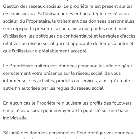
Gestion des réseaux sociaux. Le propriétaire est présent sur les
réseaux sociaux. Si l'utilisateur devient un adepte des réseaux
sociaux du Propriétaire, le traitement des données personnelles
sera régi par la présente section, ainsi que par les conditions
d'utilisation, les politiques de confidentialité et les règles d'accès
relatives au réseau social qui est applicable de temps à autre et
que l'utilisateur a préalablement accepté.
Le Propriétaire traitera vos données personnelles afin de gérer
correctement votre présence sur le réseau social, de vous
informer sur ses activités, produits ou services, ainsi qu'à toute
autre fin autorisée par les règles du réseau social.
En aucun cas le Propriétaire n'utilisera les profils des followers
sur le réseau social pour envoyer de la publicité sur une base
individuelle.
Sécurité des données personnelles Pour protéger vos données