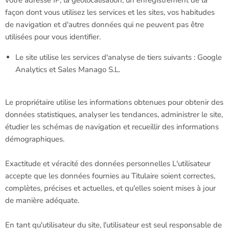
votre adresse IP, la géolocalisation, un enregistrement de la
façon dont vous utilisez les services et les sites, vos habitudes
de navigation et d'autres données qui ne peuvent pas être
utilisées pour vous identifier.
Le site utilise les services d'analyse de tiers suivants : Google
Analytics et Sales Manago S.L.
Le propriétaire utilise les informations obtenues pour obtenir des
données statistiques, analyser les tendances, administrer le site,
étudier les schémas de navigation et recueillir des informations
démographiques.
Exactitude et véracité des données personnelles L'utilisateur
accepte que les données fournies au Titulaire soient correctes,
complètes, précises et actuelles, et qu'elles soient mises à jour
de manière adéquate.
En tant qu'utilisateur du site, l'utilisateur est seul responsable de