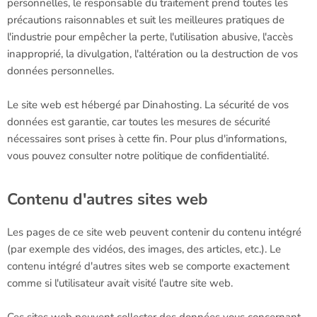
personnelles, le responsable du traitement prend toutes les
précautions raisonnables et suit les meilleures pratiques de
l'industrie pour empêcher la perte, l'utilisation abusive, l'accès
inapproprié, la divulgation, l'altération ou la destruction de vos
données personnelles.
Le site web est hébergé par Dinahosting. La sécurité de vos
données est garantie, car toutes les mesures de sécurité
nécessaires sont prises à cette fin. Pour plus d'informations,
vous pouvez consulter notre politique de confidentialité.
Contenu d'autres sites web
Les pages de ce site web peuvent contenir du contenu intégré
(par exemple des vidéos, des images, des articles, etc.). Le
contenu intégré d'autres sites web se comporte exactement
comme si l'utilisateur avait visité l'autre site web.