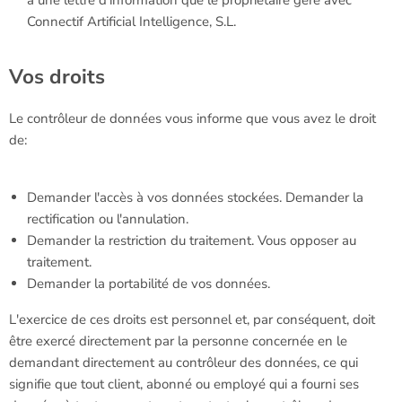
à une lettre d'information que le propriétaire gère avec
Connectif Artificial Intelligence, S.L.
Vos droits
Le contrôleur de données vous informe que vous avez le droit
de:
Demander l'accès à vos données stockées. Demander la
rectification ou l'annulation.
Demander la restriction du traitement. Vous opposer au
traitement.
Demander la portabilité de vos données.
L'exercice de ces droits est personnel et, par conséquent, doit
être exercé directement par la personne concernée en le
demandant directement au contrôleur des données, ce qui
signifie que tout client, abonné ou employé qui a fourni ses