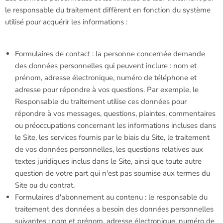
le responsable du traitement diffèrent en fonction du système
utilisé pour acquérir les informations :
Formulaires de contact : la personne concernée demande
des données personnelles qui peuvent inclure : nom et
prénom, adresse électronique, numéro de téléphone et
adresse pour répondre à vos questions. Par exemple, le
Responsable du traitement utilise ces données pour
répondre à vos messages, questions, plaintes, commentaires
ou préoccupations concernant les informations incluses dans
le Site, les services fournis par le biais du Site, le traitement
de vos données personnelles, les questions relatives aux
textes juridiques inclus dans le Site, ainsi que toute autre
question de votre part qui n'est pas soumise aux termes du
Site ou du contrat.
Formulaires d'abonnement au contenu : le responsable du
traitement des données a besoin des données personnelles
suivantes : nom et prénom, adresse électronique, numéro de