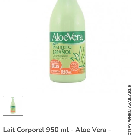
NOTIFY WHEN AVAILABLE
Lait Corporel 950 ml - Aloe Vera -