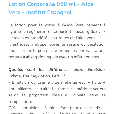
Lotion Corporelle 950 ml - Aloe
Vera - Institut Espagnol
La lotion pour le corps à l'Aloe Vera parvient à
hydrater, régénérer et adoucir la peau grâce aux
incroyables propriétés naturelles de l'aloe vera.
Il est idéal à utiliser après le rasage ou l'épilation
pour apaiser la peau et refermer les pores. Il a une
texture à absorption rapide avec un effet non gras.
Quelles sont les différences entre Emulsion,
Crème, Baume, Lotion, Lait... ?
- Emulsion ou Crème : Le mélange eau + huile +
émulsifiants est traité. La forme cosmétique variera
selon la proportion d'eau ou d'huile dans sa
composition.
O/A : émulsions à plus fort pourcentage d'eau