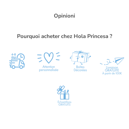
Opinioni
Pourquoi acheter chez Hola Princesa ?