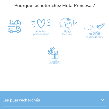
Pourquoi acheter chez Hola Princesa ?
Les plus recherchés