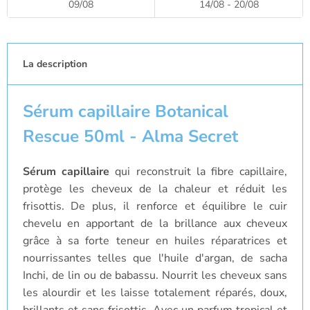
09/08
14/08 - 20/08
La description
Sérum capillaire Botanical
Rescue 50ml - Alma Secret
Sérum capillaire
qui reconstruit la fibre capillaire,
protège les cheveux de la chaleur et réduit les
frisottis. De plus, il renforce et équilibre le cuir
chevelu en apportant de la brillance aux cheveux
grâce à sa forte teneur en huiles réparatrices et
nourrissantes telles que l'huile d'argan, de sacha
Inchi, de lin ou de babassu. Nourrit les cheveux sans
les alourdir et les laisse totalement réparés, doux,
brillants et sans frisottis. Avec un parfum tropical et