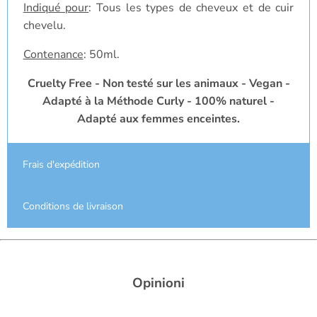
Indiqué pour
: Tous les types de cheveux et de cuir
chevelu.
Contenance
: 50ml.
Cruelty Free - Non testé sur les animaux - Vegan -
Adapté à la Méthode Curly - 100% naturel -
Adapté aux femmes enceintes.
Frais d'expédition
Conditions de livraison
Opinioni