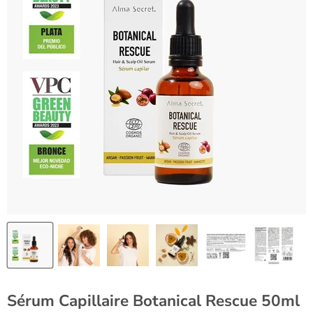
Sérum Capillaire Botanical Rescue 50ml