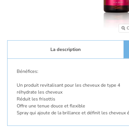
C
La description
Bénéfices:
Un produit revitalisant pour les cheveux de type 4
réhydrate les cheveux
Réduit les frisottis
Offre une tenue douce et flexible
Spray qui ajoute de la brillance et définit les cheveux 