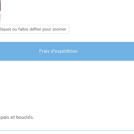
liquez ou faites défiler pour zoomer
Frais d'expédition
épais et bouclés.