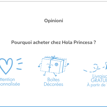
Opinioni
Pourquoi acheter chez Hola Princesa ?